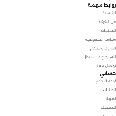
روابط مهمة
الرئيسية
عن الشركة
المنتجات
سياسة الخصوصية
الشروط والأحكام
الاسترجاع والاستبدال
تواصل معنا
حسابي
لوحة التحكم
الطلبات
العربة
المفضلة