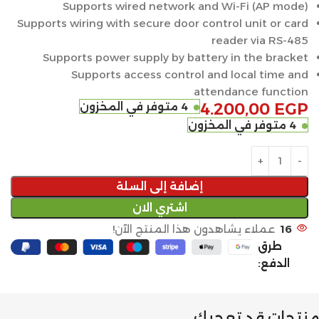
Supports wired network and Wi-Fi (AP mode)
Supports wiring with secure door control unit or card
reader via RS-485
Supports power supply by battery in the bracket
Supports access control and local time and
attendance function
EGP
4.200,00
4 متوفر في المخزون
4 متوفر في المخزون
إضافة إلى السلة
اشتري الان
16
عملاء يشاهدون هذا المنتج الآن!
طرق
الدفع:
منتجات قد تعجبك