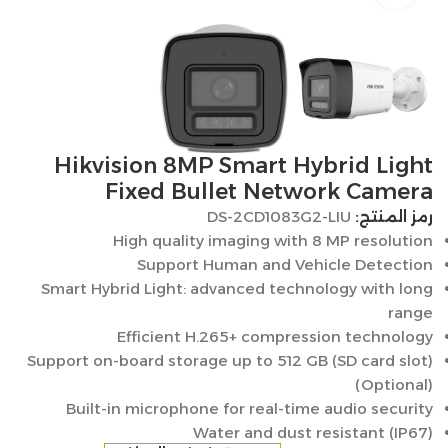
Hikvision 8MP Smart Hybrid Light
Fixed Bullet Network Camera
رمز المنتج:
DS-2CD1083G2-LIU
High quality imaging with 8 MP resolution
Support Human and Vehicle Detection
Smart Hybrid Light: advanced technology with long
range
Efficient H.265+ compression technology
Support on-board storage up to 512 GB (SD card slot)
(Optional)
Built-in microphone for real-time audio security
Water and dust resistant (IP67)