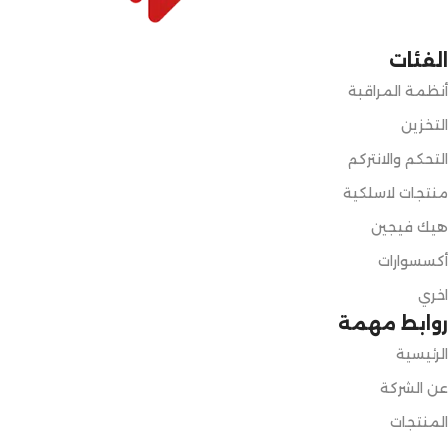
الفئات
أنظمة المراقبة
التخزين
التحكم والانتركم
منتجات لاسلكية
هيك فيجين
أكسسوارات
اخري
روابط مهمة
الرئيسية
عن الشركة
المنتجات