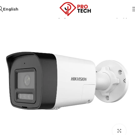
English
الرئيسية
Hikvision
أنظمة المراقبة
Click to enlarge