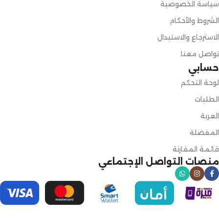
سياسة الخصوصية
الشروط والأحكام
الاسترجاع والاستبدال
تواصل معنا
حسابي
لوحة التحكم
الطلبات
العربة
المفضلة
قائمة المقارنة
منصات التواصل الإجتماعي