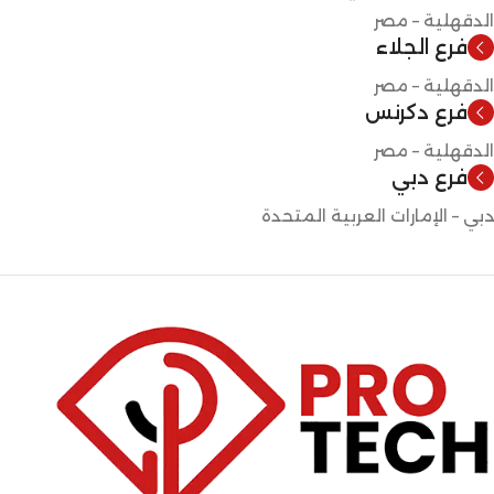
الدقهلية – مصر
فرع الجلاء
الدقهلية – مصر
فرع دكرنس
الدقهلية – مصر
فرع دبي
دبي – الإمارات العربية المتحدة