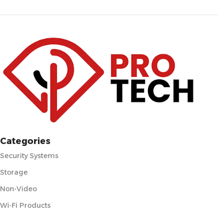
Categories
Security Systems
Storage
Non-Video
Wi-Fi Products