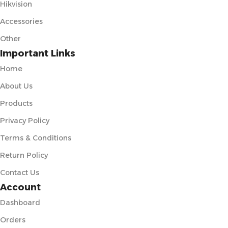
Hikvision
Accessories
Other
Important Links
Home
About Us
Products
Privacy Policy
Terms & Conditions
Return Policy
Contact Us
Account
Dashboard
Orders