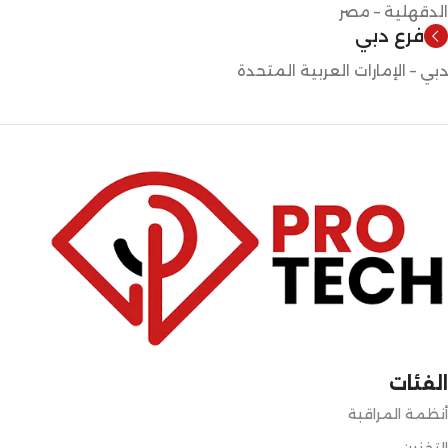
الدقهلية – مصر
فرع دبي
دبي – الإمارات العربية المتحدة
الفئات
أنظمة المراقبة