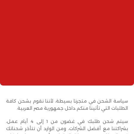
سياسة الشحن في متجرنا بسيطة، لأننا نقوم بشحن كافة
الطلبات التي تأتينا منكم داخل جمهورية مصر العربية.
سيتم شحن طلبك في غضون من 1 إلى 4 أيام عمل،
بشراكتنا مع أفضل الشركات، ومن الوارد أن تتأخر شحناتك