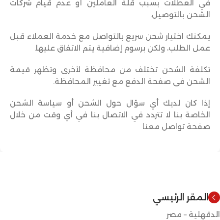
في العطلات بسبب قلة العاملين أو عدم قيام شركات
الشحن بالتوصيل.
يمكنك اختيار شحن سريع بالتواصل مع خدمة العملاء قبل
عمل الطلب، ولكن برسوم إضافية يتم الاتفاق عليها.
تكلفة الشحن تختلف من محافظة لأخرى وتظهر قيمة
الشحن فى صفحة الدفع مع تغيير المحافظة.
إذا كان لديك أي سؤال حول الشحن أو سياسة الشحن
الخاصة بنا لا تتردد في الاتصال بنا في أي وقت من خلال
صفحة تواصل معنا
المقر الرئيسي
الدقهلية – مصر