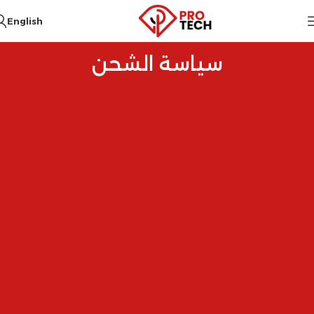
English
سياسة الشحن