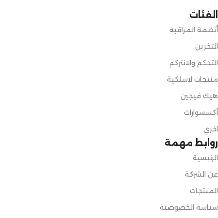
الفئات
أنظمة المراقبة
التخزين
التحكم والانتركم
منتجات لاسلكية
هيك فيجين
أكسسوارات
اخري
روابط مهمة
الرئيسية
عن الشركة
المنتجات
سياسة الخصوصية