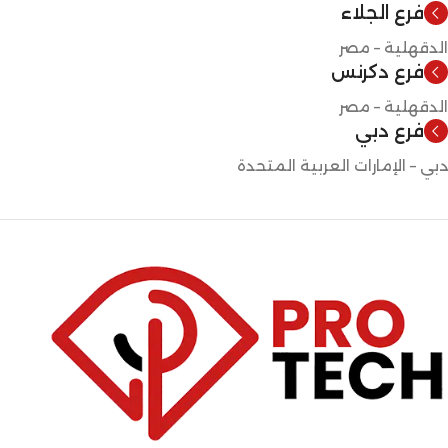
فرع الجلاء
الدقهلية – مصر
فرع دكرنس
الدقهلية – مصر
فرع دبي
دبي – الإمارات العربية المتحدة