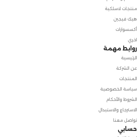
منتجات لاسلكية
هيك فيجين
أكسسوارات
اخري
روابط مهمة
الرئيسية
عن الشركة
المنتجات
سياسة الخصوصية
الشروط والأحكام
الاسترجاع والاستبدال
تواصل معنا
حسابي