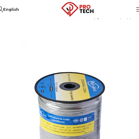
English
الرئيسية
أكسسوارات