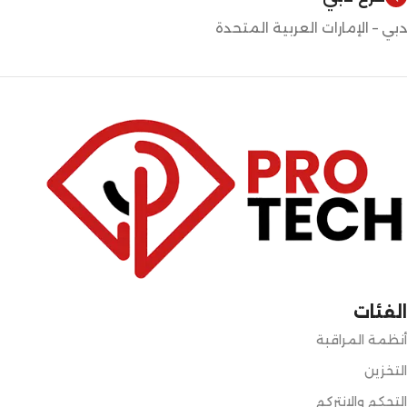
دبي – الإمارات العربية المتحدة
الفئات
أنظمة المراقبة
التخزين
التحكم والانتركم