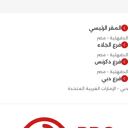
المقر الرئيسي
الدقهلية – مصر
فرع الجلاء
الدقهلية – مصر
فرع دكرنس
الدقهلية – مصر
فرع دبي
دبي – الإمارات العربية المتحدة