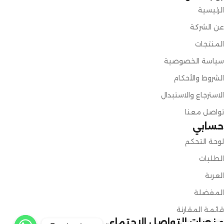
الرئيسية
عن الشركة
المنتجات
سياسة الخصوصية
الشروط والأحكام
الاسترجاع والاستبدال
تواصل معنا
حسابي
لوحة التحكم
الطلبات
العربة
المفضلة
قائمة المقارنة
منصات التواصل الإجتماعي