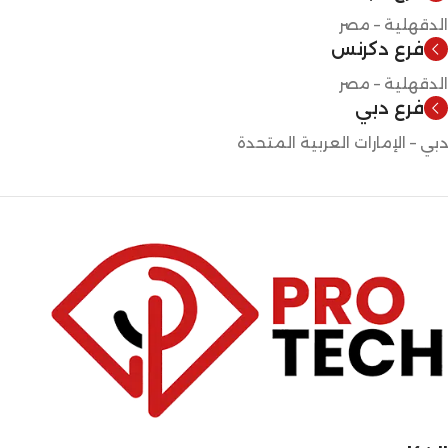
الدقهلية – مصر
فرع دكرنس
الدقهلية – مصر
فرع دبي
دبي – الإمارات العربية المتحدة