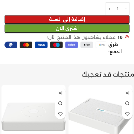
إضافة إلى السلة
اشتري الان
16
عملاء يشاهدون هذا المنتج الآن!
طرق
الدفع:
منتجات قد تعجبك