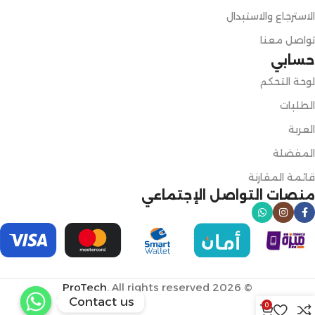
الاسترجاع والاستبدال
تواصل معنا
حسابي
لوحة التحكم
الطلبات
العربة
المفضلة
قائمة المقارنة
منصات التواصل الإجتماعي
ProTech
. All rights reserved
© 2026
Contact us
0