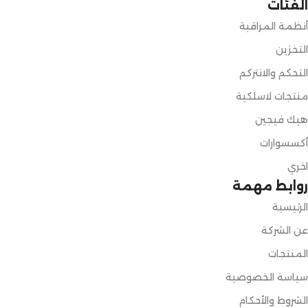
الفئات
أنظمة المراقبة
التخزين
التحكم والانتركم
منتجات لاسلكية
هيك فيجين
أكسسوارات
اخري
روابط مهمة
الرئيسية
عن الشركة
المنتجات
سياسة الخصوصية
الشروط والأحكام