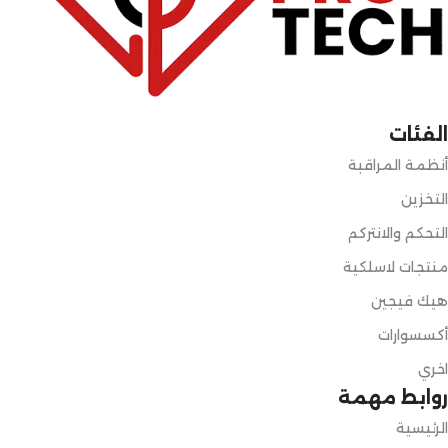
الفئات
أنظمة المراقبة
التخزين
التحكم والانتركم
منتجات لاسلكية
هيك فيجين
أكسسوارات
اخري
روابط مهمة
الرئيسية