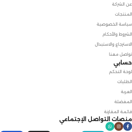
عن الشركة
المنتجات
سياسة الخصوصية
الشروط والأحكام
الاسترجاع والاستبدال
تواصل معنا
حسابي
لوحة التحكم
الطلبات
العربة
المفضلة
قائمة المقارنة
منصات التواصل الإجتماعي