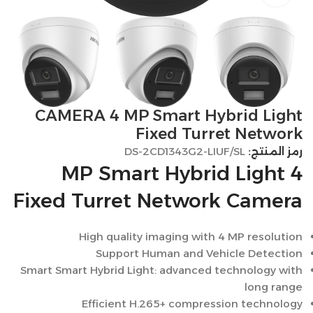
CAMERA 4 MP Smart Hybrid Light
Fixed Turret Network
رمز المنتج:
DS-2CD1343G2-LIUF/SL
4 MP Smart Hybrid Light
Fixed Turret Network Camera
High quality imaging with 4 MP resolution
Support Human and Vehicle Detection
Smart Smart Hybrid Light: advanced technology with
long range
Efficient H.265+ compression technology