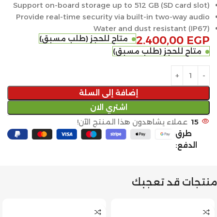
Support on-board storage up to 512 GB (SD card slot)
Provide real-time security via built-in two-way audio
Water and dust resistant (IP67)
EGP
2.400,00
متاح للحجز (طلب مسبق)
متاح للحجز (طلب مسبق)
إضافة إلى السلة
اشتري الان
15
عملاء يشاهدون هذا المنتج الآن!
طرق
الدفع:
منتجات قد تعجبك